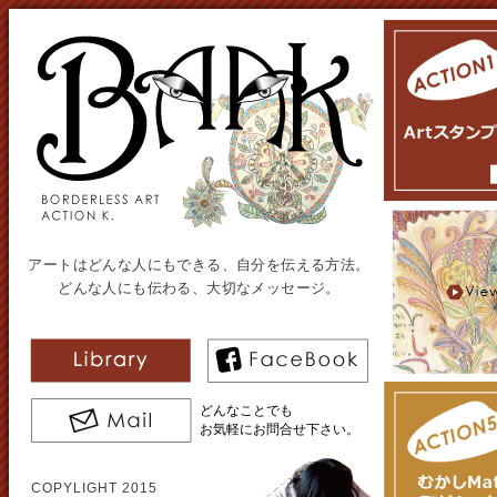
アートはどんな人にもできる、自分を伝える方法。
どんな人にも伝わる、大切なメッセージ。
どんなことでも
お気軽にお問合せ下さい。
COPYLIGHT 2015