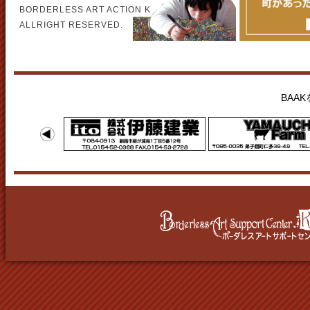
BORDERLESS ART ACTION K
ALLRIGHT RESERVED.
BAA